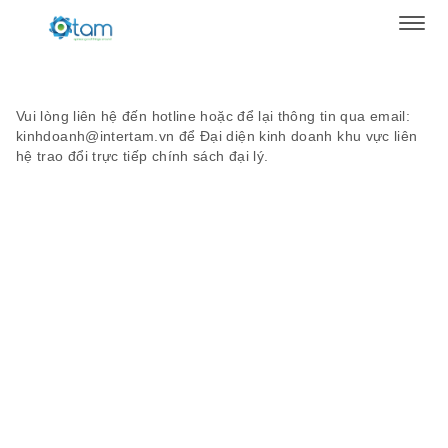
Vui lòng liên hệ đến hotline hoặc để lại thông tin qua email:
kinhdoanh@intertam.vn để Đại diện kinh doanh khu vực liên
hệ trao đổi trực tiếp chính sách đại lý.